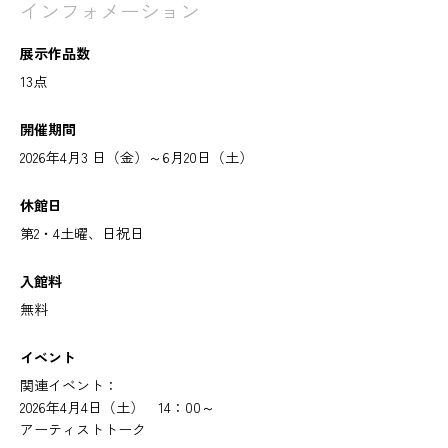
インフォメーション
展示作品数
13点
開催期間
2026年4月3 日（金）～6月20日（土）
休館日
第2・4土曜、日祝日
入館料
無料
イベント
関連イベント：
2026年4月4日（土） 14：00～
アーティストトーク