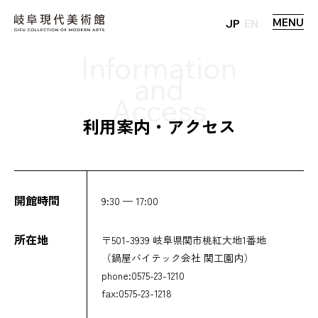
MENU
JP
EN
利用案内・アクセス
開館時間
9:30 — 17:00
所在地
〒501-3939 岐阜県関市桃紅大地1番地
（鍋屋バイテック会社 関工園内）
phone:0575-23-1210
fax:0575-23-1218