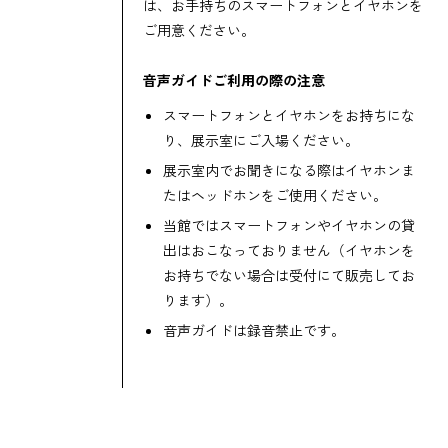
は、お手持ちのスマートフォンとイヤホンを
ご用意ください。
音声ガイドご利用の際の注意
スマートフォンとイヤホンをお持ちにな
り、展示室にご入場ください。
展示室内でお聞きになる際はイヤホンま
たはヘッドホンをご使用ください。
当館ではスマートフォンやイヤホンの貸
出はおこなっておりません（イヤホンを
お持ちでない場合は受付にて販売してお
ります）。
音声ガイドは録音禁止です。