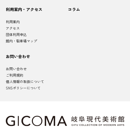
利用案内・アクセス
コラム
利用案内
アクセス
団体利用申込
館内・駐車場マップ
お問い合わせ
お問い合わせ
ご利用規約
個人情報の取扱について
SNSポリシーについて