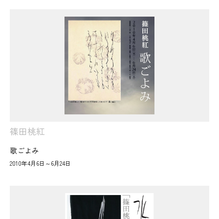
篠田桃紅
歌ごよみ
2010年4月6日～6月24日