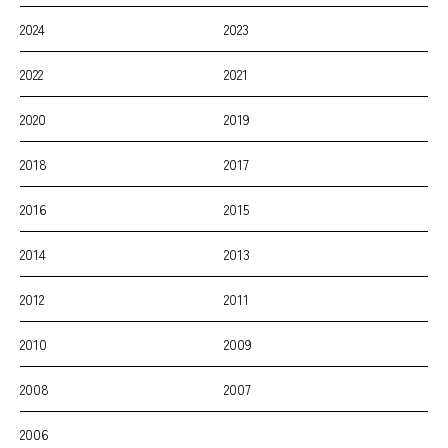
2024
2023
2022
2021
2020
2019
2018
2017
2016
2015
2014
2013
2012
2011
2010
2009
2008
2007
2006