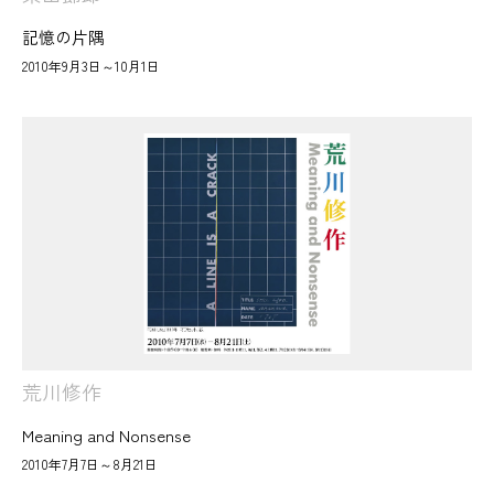
記憶の片隅
2010年9月3日～10月1日
荒川修作
Meaning and Nonsense
2010年7月7日～8月21日