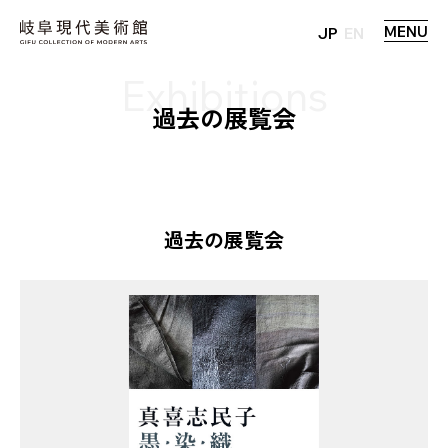
MENU
JP
EN
過去の展覧会
過去の展覧会