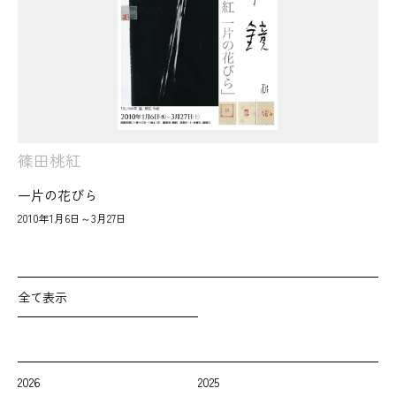
篠田桃紅
一片の花びら
2010年1月6日～3月27日
全て表示
2026
2025