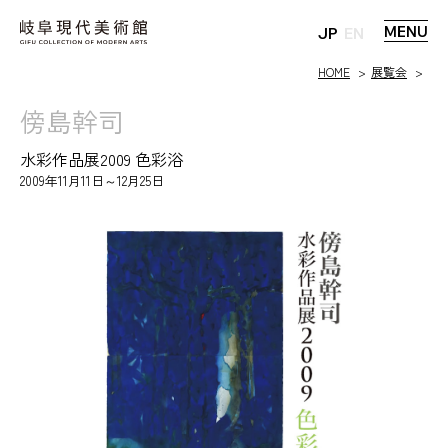
MENU
JP
EN
HOME
展覧会
傍島幹司
水彩作品展2009 色彩浴
2009年11月11日～12月25日