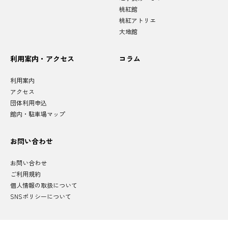
桃紅館
桃紅アトリエ
大地館
利用案内・アクセス
コラム
利用案内
アクセス
団体利用申込
館内・駐車場マップ
お問い合わせ
お問い合わせ
ご利用規約
個人情報の取扱について
SNSポリシーについて