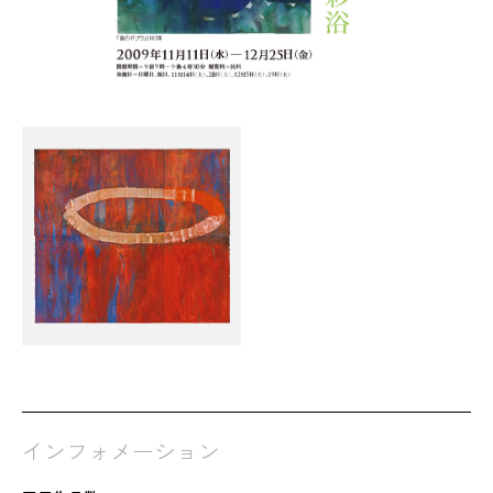
インフォメーション