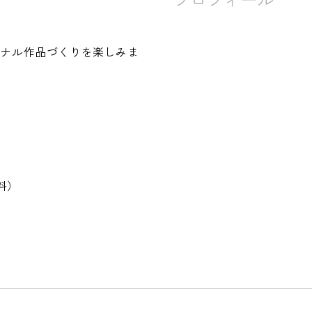
ナル作品づくりを楽しみま
）
料）