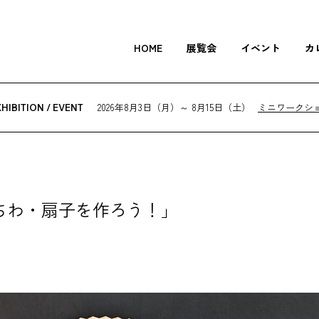
HOME
展覧会
イベント
カ
2026年8月3日（月）～ 8月15日（土）
ミニワークシ
HIBITION / EVENT
ちわ・扇子を作ろう！」