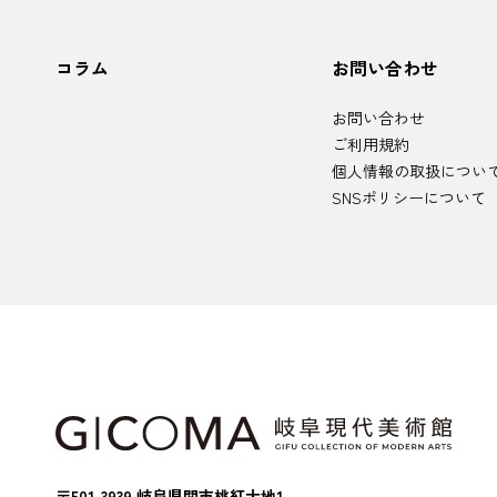
コラム
お問い合わせ
お問い合わせ
ご利用規約
個人情報の取扱につい
SNSポリシーについて
〒501-3939 岐阜県関市桃紅大地1