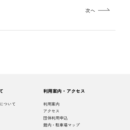
次へ
て
利用案内・アクセス
について
利用案内
アクセス
団体利用申込
館内・駐車場マップ