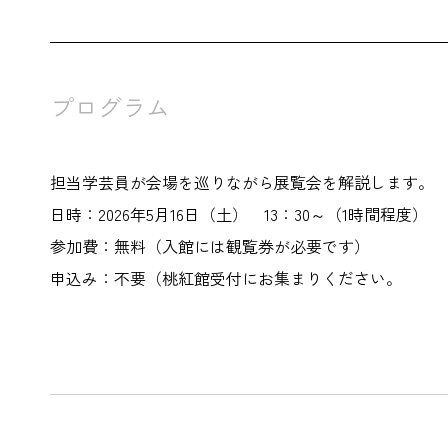
プログラム
担当学芸員が会場を巡りながら展覧会を解説します。
日時：2026年5月16日（土） 13：30～（1時間程度）
参加費：無料（入館には観覧券が必要です）
申込み：不要（桃紅館受付にお集まりください。