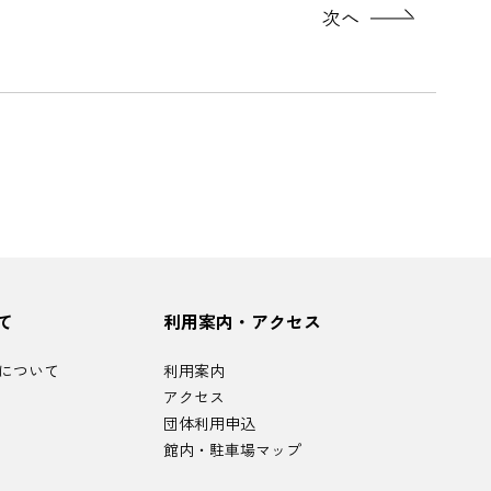
次へ
て
利用案内・アクセス
について
利用案内
アクセス
団体利用申込
館内・駐車場マップ