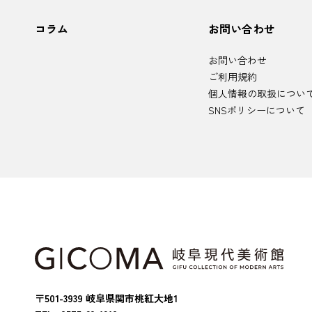
コラム
お問い合わせ
お問い合わせ
ご利用規約
個人情報の取扱につい
SNSポリシーについて
〒501-3939 岐阜県関市桃紅大地1