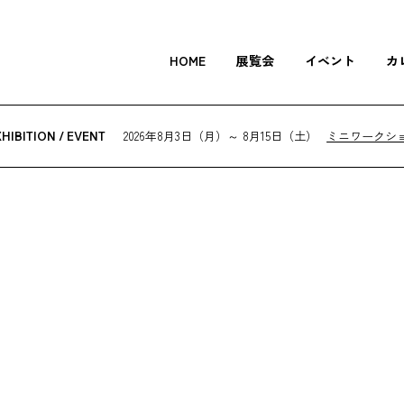
HOME
展覧会
イベント
カ
2026年8月3日（月）～ 8月15日（土）
ミニワークシ
HIBITION / EVENT