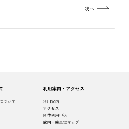
次へ
て
利用案内・アクセス
について
利用案内
アクセス
団体利用申込
館内・駐車場マップ