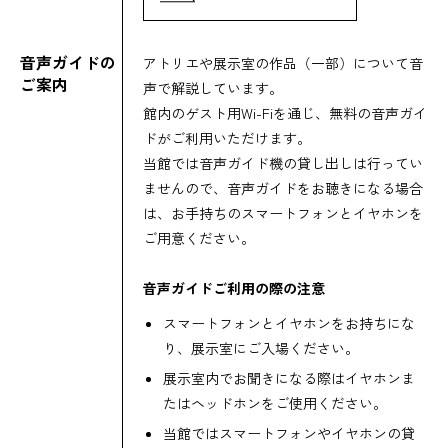
音声ガイドの
アトリエや展示室の作品（一部）について音
ご案内
声で解説しています。
館内のゲスト用Wi-Fiを通じ、無料の音声ガイ
ドがご利用いただけます。
当館では音声ガイド機の貸し出しは行ってい
ませんので、音声ガイドをお聴きになる場合
は、お手持ちのスマートフォンとイヤホンを
ご用意ください。
音声ガイドご利用の際の注意
スマートフォンとイヤホンをお持ちにな
り、展示室にご入場ください。
展示室内でお聞きになる際はイヤホンま
たはヘッドホンをご使用ください。
当館ではスマートフォンやイヤホンの貸