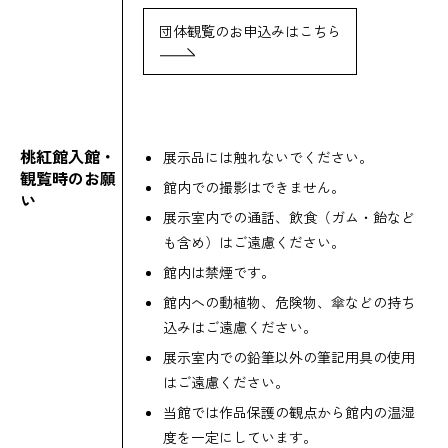
団体観覧のお申込みはこちら
桃紅館入館・
展示品には触れないでください。
観覧時のお願
館内での撮影はできません。
い
展示室内での通話、飲食（ガム・飴など
も含め）はご遠慮ください。
館内は禁煙です。
館内への動植物、危険物、傘などの持ち
込みはご遠慮ください。
展示室内での鉛筆以外の筆記用具の使用
はご遠慮ください。
当館では作品保護の観点から館内の温湿
度を一定にしています。