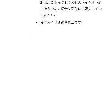
出はおこなっておりません（イヤホンを
お持ちでない場合は受付にて販売してお
ります）。
音声ガイドは録音禁止です。