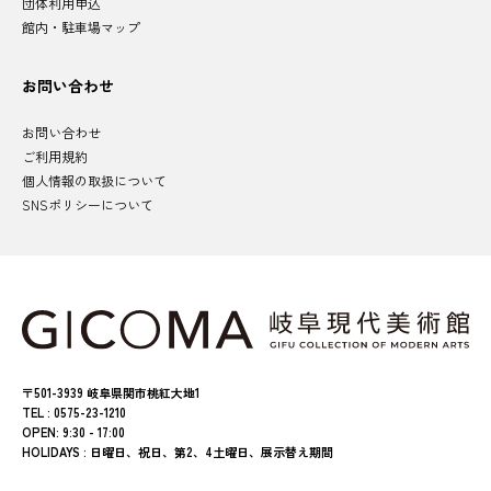
団体利用申込
館内・駐車場マップ
お問い合わせ
お問い合わせ
ご利用規約
個人情報の取扱について
SNSポリシーについて
〒501-3939 岐阜県関市桃紅大地1
TEL : 0575-23-1210
OPEN: 9:30 - 17:00
HOLIDAYS : 日曜日、祝日、第2、4土曜日、展示替え期間